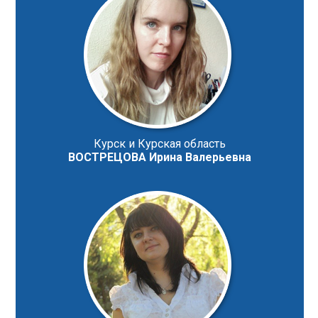
Курск и Курская область
ВОСТРЕЦОВА Ирина Валерьевна