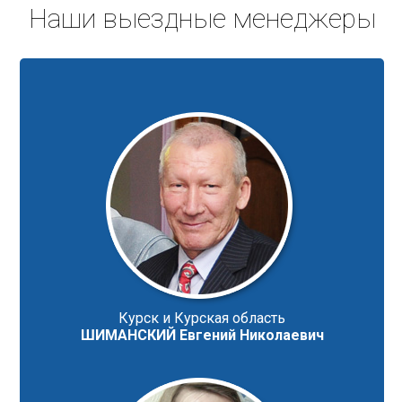
Наши выездные менеджеры
Курск и Курская область
ШИМАНСКИЙ Евгений Николаевич