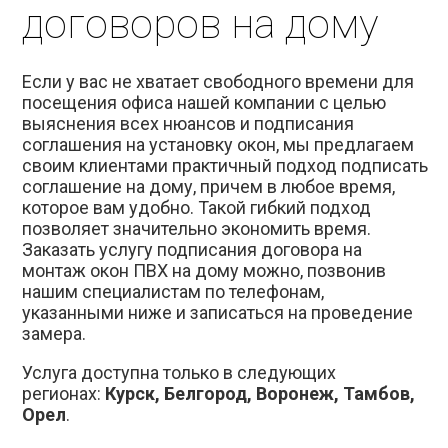
договоров на дому
Если у вас не хватает свободного времени для
посещения офиса нашей компании с целью
выяснения всех нюансов и подписания
соглашения на установку окон, мы предлагаем
своим клиентами практичный подход подписать
соглашение на дому, причем в любое время,
которое вам удобно. Такой гибкий подход
позволяет значительно экономить время.
Заказать услугу подписания договора на
монтаж окон ПВХ на дому можно, позвонив
нашим специалистам по телефонам,
указанными ниже и записаться на проведение
замера.
Услуга доступна только в следующих
регионах:
Курск, Белгород, Воронеж,
Тамбов,
Орел
.