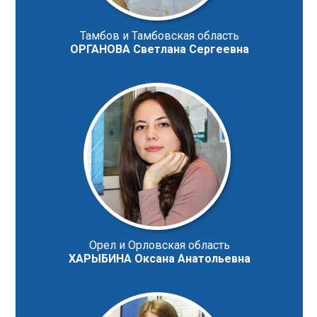
Тамбов и Тамбовская область
ОРГАНОВА Светлана Сергеевна
Орел и Орловская область
ХАРЫБИНА Оксана Анатольевна