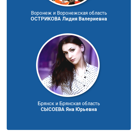
Воронеж и Воронежская область
ОСТРИКОВА Лидия Валериевна
Брянск и Брянская область
СЫСОЕВА Яна Юрьевна