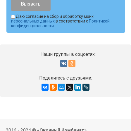
Даю согласие на сбор и обработку моих
персональных данных
в соответствии с
Политикой
конфиденциальности
Наши группы в соцсетях:
Поделитесь с друзьями:
2016 - 2024 ©
«Оконный Комбинат»