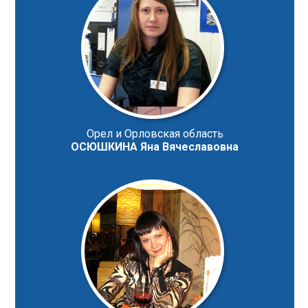
Орел и Орловская область
ОСЮШКИНА Яна Вячеславовна