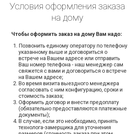
Условия оформления заказа
на дому
Чтобы оформить заказ на дому Вам надо:
Позвонить единому оператору по телефону
указанному выше и договориться о
встрече на Вашем адресе или отправить
Ваш номер телефона - наш менеджер сам
свяжется с вами и договориться о встрече
на Вашем адресе;
Во время визита выездного менеджера
согласовать с ним конфигурацию, сроки и
стоимость заказа;
Оформить договор и внести предоплату
(обязательно предоставляются платежные
документы);
В случае, если это необходимо, принять
технолога-замерщика для уточнения
размеров (стоимость заказа при этом