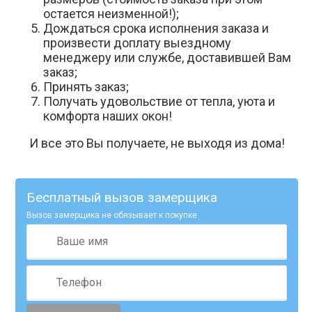
остается неизменной!);
Дождаться срока исполнения заказа и
произвести доплату выездному
менеджеру или службе, доставившей Вам
заказ;
Принять заказ;
Получать удовольствие от тепла, уюта и
комфорта наших окон!
И все это Вы получаете, не выходя из дома!
Бесплатный вызов замерщика
Вызов замерщика не обязывает к покупке