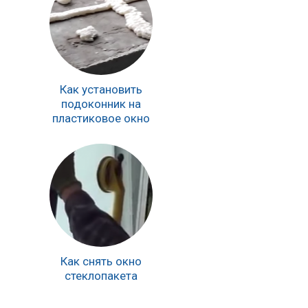
Как установить
подоконник на
пластиковое окно
Как снять окно
стеклопакета