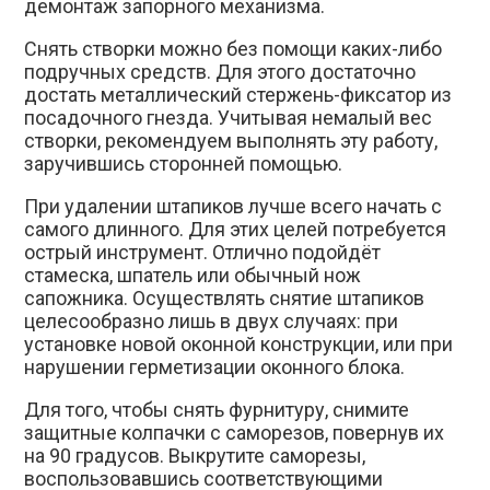
демонтаж запорного механизма.
Снять створки можно без помощи каких-либо
подручных средств. Для этого достаточно
достать металлический стержень-фиксатор из
посадочного гнезда. Учитывая немалый вес
створки, рекомендуем выполнять эту работу,
заручившись сторонней помощью.
При удалении штапиков лучше всего начать с
самого длинного. Для этих целей потребуется
острый инструмент. Отлично подойдёт
стамеска, шпатель или обычный нож
сапожника. Осуществлять снятие штапиков
целесообразно лишь в двух случаях: при
установке новой оконной конструкции, или при
нарушении герметизации оконного блока.
Для того, чтобы снять фурнитуру, снимите
защитные колпачки с саморезов, повернув их
на 90 градусов. Выкрутите саморезы,
воспользовавшись соответствующими