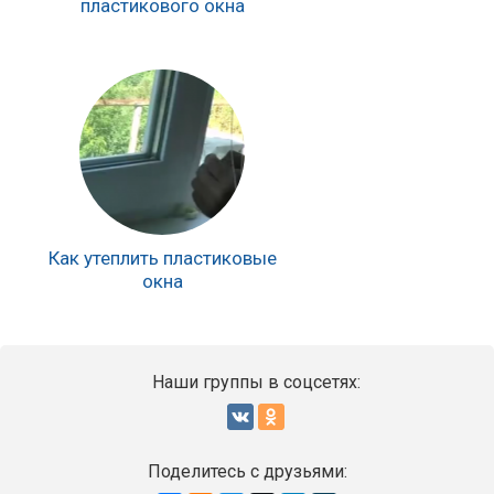
пластикового окна
Как утеплить пластиковые
окна
Наши группы в соцсетях:
Поделитесь с друзьями: