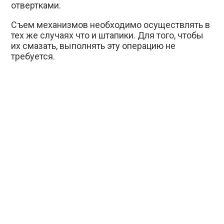
отвертками.
Съем механизмов необходимо осуществлять в
тех же случаях что и штапики. Для того, чтобы
их смазать, выполнять эту операцию не
требуется.