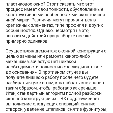
пластиковое окно? Стоит сказать, что этот
процесс имеет свои тонкости, обусловленные
конструктивными особенностями окон той или
иной марки. Различия могут проявляться в
крепежных элементах, типе профиля и других
особенностях. Однако, несмотря на это,
алгоритм действий при разборке все же
примерно одинаков.
Осуществляя демонтаж оконной конструкции с
целью замены или ремонта какого-либо
механизма, зачастую нет никакой
необходимости полностью «раскидывать все
до основания». В противном случае вы
получите лишнюю работу после чего будете
разбираться уже в том, как собрать все заново
таким образом, чтобы работало как раньше.
Итак, стандартный алгоритм полной разборки
оконной конструкции из ПВХ подразумевает
выполнение следующих операций: снятие
створок, удаление штапиков, снятие фурнитуры,