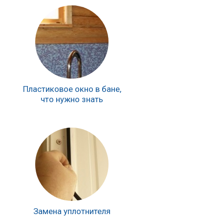
Пластиковое окно в бане,
что нужно знать
Замена уплотнителя