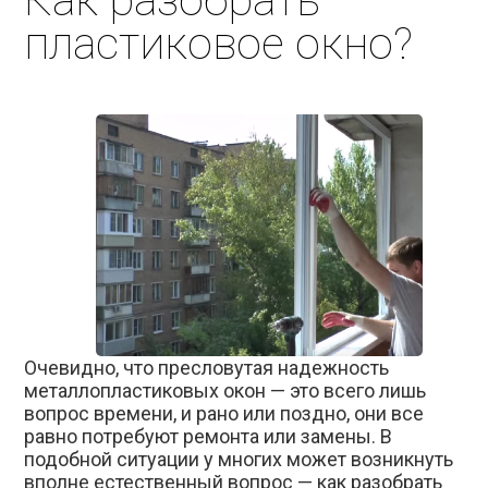
Как разобрать
пластиковое окно?
Очевидно, что пресловутая надежность
металлопластиковых окон — это всего лишь
вопрос времени, и рано или поздно, они все
равно потребуют ремонта или замены. В
подобной ситуации у многих может возникнуть
вполне естественный вопрос — как разобрать