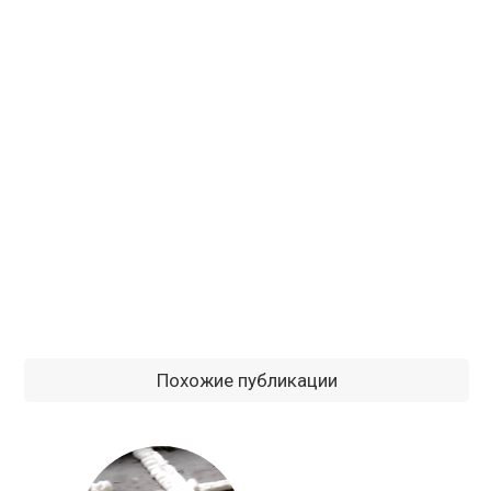
Похожие публикации