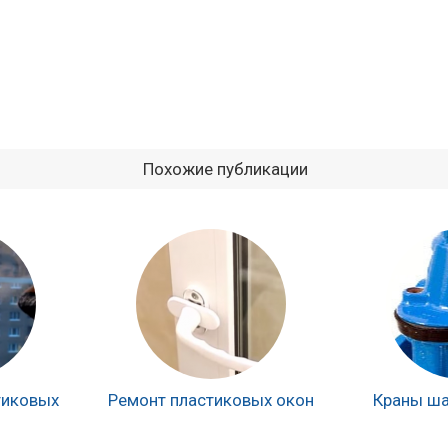
Похожие публикации
тиковых
Ремонт пластиковых окон
Краны ша