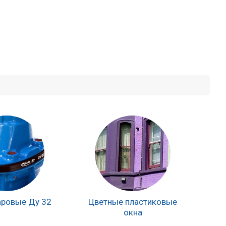
ровые Ду 32
Цветные пластиковые
окна