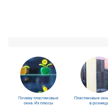
Почему пластиковые
Пластиковые окн
окна. Их плюсы
в розницу