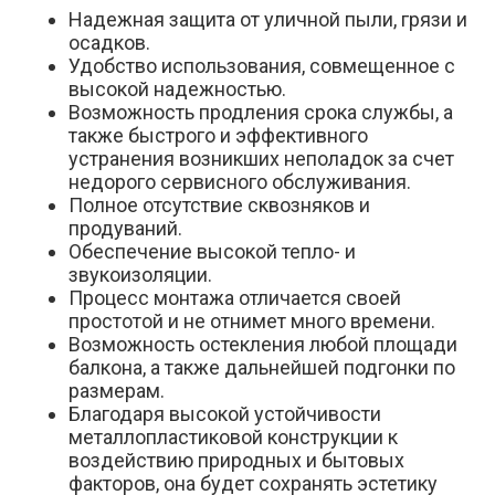
Надежная защита от уличной пыли, грязи и
осадков.
Удобство использования, совмещенное с
высокой надежностью.
Возможность продления срока службы, а
также быстрого и эффективного
устранения возникших неполадок за счет
недорого сервисного обслуживания.
Полное отсутствие сквозняков и
продуваний.
Обеспечение высокой тепло- и
звукоизоляции.
Процесс монтажа отличается своей
простотой и не отнимет много времени.
Возможность остекления любой площади
балкона, а также дальнейшей подгонки по
размерам.
Благодаря высокой устойчивости
металлопластиковой конструкции к
воздействию природных и бытовых
факторов, она будет сохранять эстетику