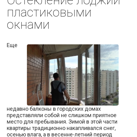
Остекление лоджий
пластиковыми
окнами
Еще
недавно балконы в городских домах
представляли собой не слишком приятное
место для пребывания. Зимой в этой части
квартиры традиционно накапливался снег,
осенью влага, а в весенне-летний период