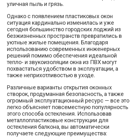
уличная пыль и грязь.
Однако с появлением пластиковых окон
ситуация кардинально изменилась и уже
сегодня большинство городских лоджий из
безжизненных пространств превратились в
уютные жилые помещения. Благодаря
использованию современных инженерных
решений помимо обеспечения идеальной
тепло- и звукоизоляции окна из ПВХ могут
похвастаться удобством в эксплуатации, а
также неприхотливостью в уходе.
Различные варианты открытия оконных
створок, продуманная безопасность, а также
огромный эксплуатационный ресурс — все это
легко объясняет повсеместную популярность
этого способа остекления. Использовав
металлопластиковые конструкции для
остекления балкона, вы автоматически
получаете следующие преимущества: