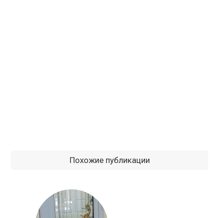
Похожие публикации