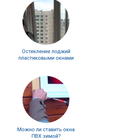
Остекление лоджий
пластиковыми окнами
Можно ли ставить окна
ПВХ зимой?