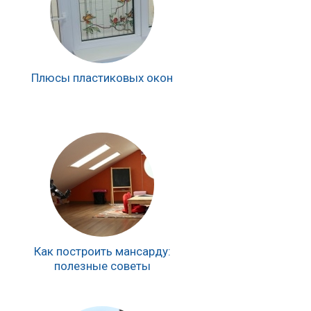
Плюсы пластиковых окон
Как построить мансарду:
полезные советы