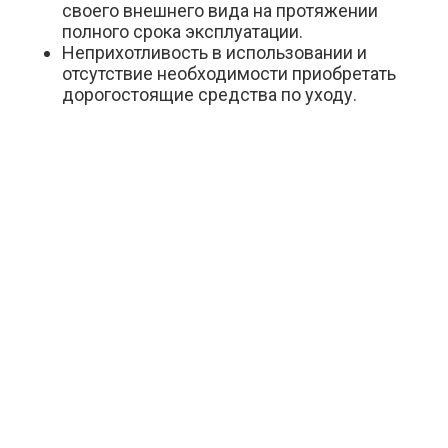
своего внешнего вида на протяжении
полного срока эксплуатации.
Неприхотливость в использовании и
отсутствие необходимости приобретать
дорогостоящие средства по уходу.