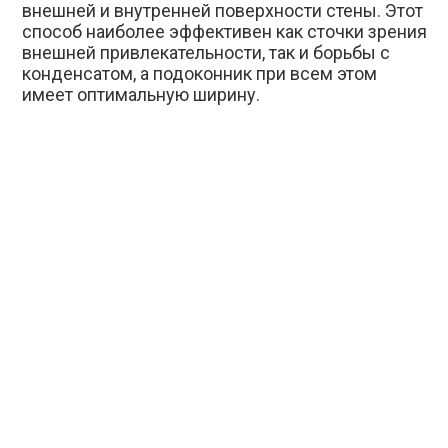
внешней и внутренней поверхности стены. Этот
способ наиболее эффективен как сточки зрения
внешней привлекательности, так и борьбы с
конденсатом, а подоконник при всем этом
имеет оптимальную ширину.