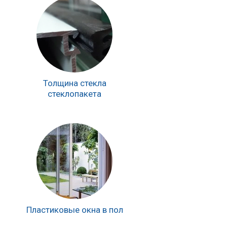
Толщина стекла
стеклопакета
Пластиковые окна в пол