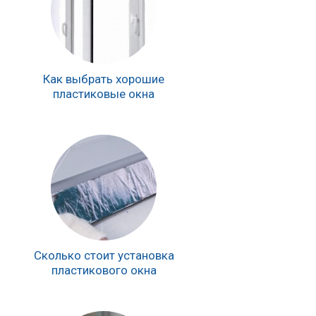
Как выбрать хорошие
пластиковые окна
Сколько стоит установка
пластикового окна