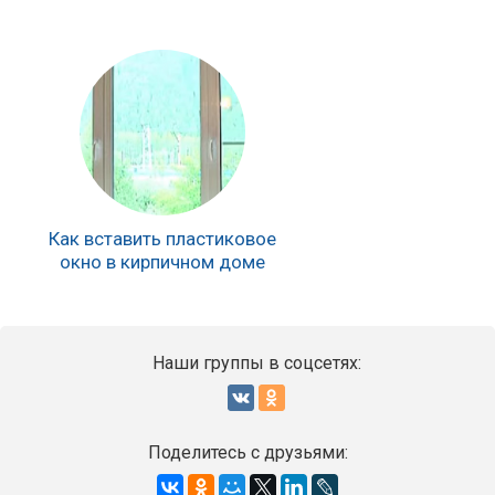
Как вставить пластиковое
окно в кирпичном доме
Наши группы в соцсетях:
Поделитесь с друзьями: