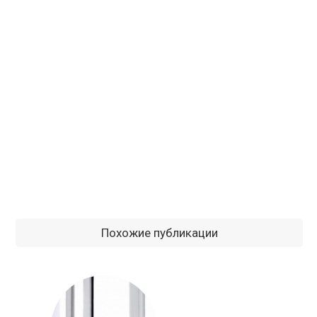
Похожие публикации