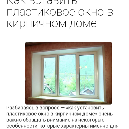
Как вставить
пластиковое окно в
кирпичном доме
Разбираясь в вопросе — «как установить
пластиковое окно в кирпичном доме» очень
важно обращать внимание на некоторые
особенности, которые характерны именно для