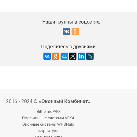
Наши группы в соцсетях:
Поделитесь с друзьями:
2016 - 2024 ©
«Оконный Комбинат»
BithermoPRO
Профильные системы VEKA
Оконные системы WHSHalo
Фурнитура