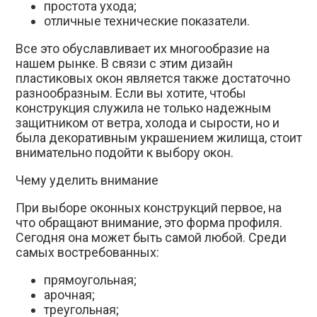
простота ухода;
отличные технические показатели.
Все это обуславливает их многообразие на
нашем рынке. В связи с этим дизайн
пластиковых окон является также достаточно
разнообразным. Если вы хотите, чтобы
конструкция служила не только надежным
защитником от ветра, холода и сырости, но и
была декоративным украшением жилища, стоит
внимательно подойти к выбору окон.
Чему уделить внимание
При выборе оконных конструкций первое, на
что обращают внимание, это форма профиля.
Сегодня она может быть самой любой. Среди
самых востребованных:
прямоугольная;
арочная;
треугольная;