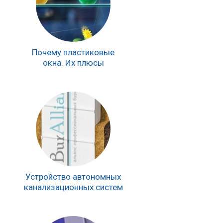
Почему пластиковые
окна. Их плюсы
Устройство автономных
канализационных систем