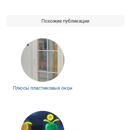
Похожие публикации
Плюсы пластиковых окон