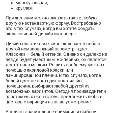
многоугольная;
круглая.
При желании можно заказать также любую
другую нестандартную форму. Востребовано
это в тех случаях, когда вы хотите создать
эксклюзивный дизайн интерьера.
Дизайн пластиковых окон включает в себя и
другой немаловажный параметр - цвет.
Классика – белый оттенок. Однако он далеко не
везде будет уместным. Во-первых, он является
достаточно марким. Решить проблему можно с
помощью акриловой краски или
ламинированной пленки. В тех случаях, когда
белый цвет не подходит под дизайн
помещения, выбирают любой другой из
возможных вариантов. Сегодня производители
пластиковых окон готовы предложить любые
цветовые вариации на ваше усмотрение.
Уделяют значительное внимание и выбору