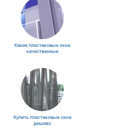
Какие пластиковые окна
качественные
Купить пластиковые окна
дешево