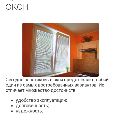
окон
Сегодня пластиковые окна представляют собой
один из самых востребованных вариантов. Их
отличает множество достоинств:
удобство эксплуатации;
долговечность;
надежность;