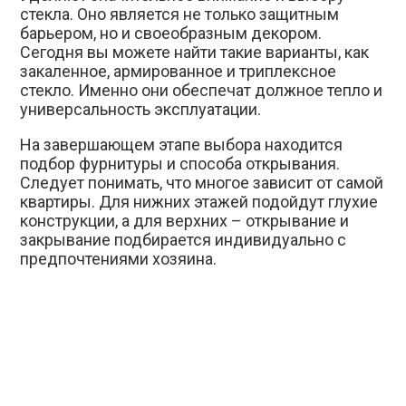
стекла. Оно является не только защитным
барьером, но и своеобразным декором.
Сегодня вы можете найти такие варианты, как
закаленное, армированное и триплексное
стекло. Именно они обеспечат должное тепло и
универсальность эксплуатации.
На завершающем этапе выбора находится
подбор фурнитуры и способа открывания.
Следует понимать, что многое зависит от самой
квартиры. Для нижних этажей подойдут глухие
конструкции, а для верхних – открывание и
закрывание подбирается индивидуально с
предпочтениями хозяина.