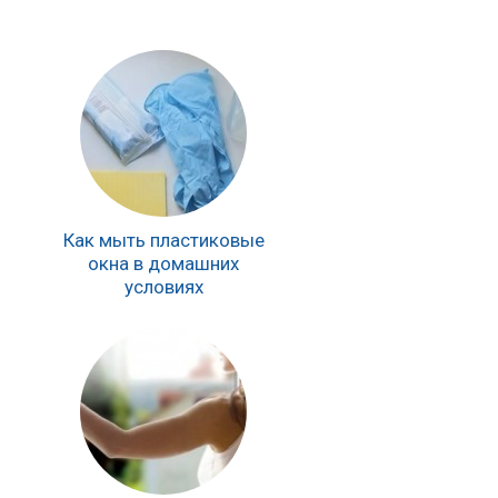
Как мыть пластиковые
окна в домашних
условиях