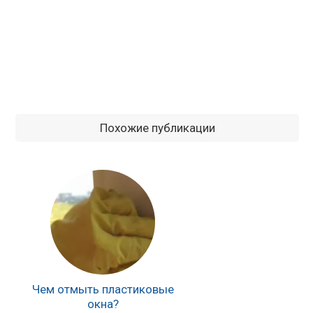
Похожие публикации
Чем отмыть пластиковые
окна?