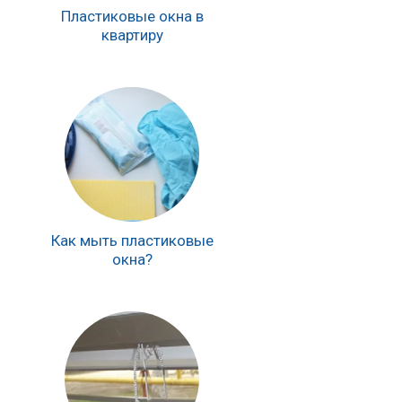
Пластиковые окна в
квартиру
Как мыть пластиковые
окна?