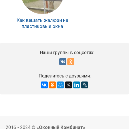
Как вешать жалюзи на
пластиковые окна
Наши группы в соцсетях:
Поделитесь с друзьями:
2016 - 2024 ©
«Оконный Комбинат»