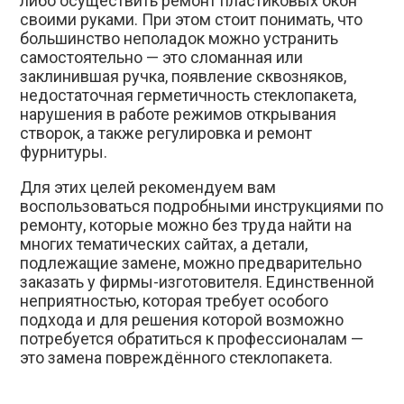
либо осуществить ремонт пластиковых окон
своими руками. При этом стоит понимать, что
большинство неполадок можно устранить
самостоятельно — это сломанная или
заклинившая ручка, появление сквозняков,
недостаточная герметичность стеклопакета,
нарушения в работе режимов открывания
створок, а также регулировка и ремонт
фурнитуры.
Для этих целей рекомендуем вам
воспользоваться подробными инструкциями по
ремонту, которые можно без труда найти на
многих тематических сайтах, а детали,
подлежащие замене, можно предварительно
заказать у фирмы-изготовителя. Единственной
неприятностью, которая требует особого
подхода и для решения которой возможно
потребуется обратиться к профессионалам —
это замена повреждённого стеклопакета.