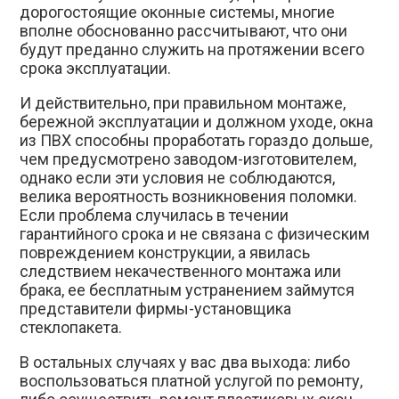
дорогостоящие оконные системы, многие
вполне обоснованно рассчитывают, что они
будут преданно служить на протяжении всего
срока эксплуатации.
И действительно, при правильном монтаже,
бережной эксплуатации и должном уходе, окна
из ПВХ способны проработать гораздо дольше,
чем предусмотрено заводом-изготовителем,
однако если эти условия не соблюдаются,
велика вероятность возникновения поломки.
Если проблема случилась в течении
гарантийного срока и не связана с физическим
повреждением конструкции, а явилась
следствием некачественного монтажа или
брака, ее бесплатным устранением займутся
представители фирмы-установщика
стеклопакета.
В остальных случаях у вас два выхода: либо
воспользоваться платной услугой по ремонту,