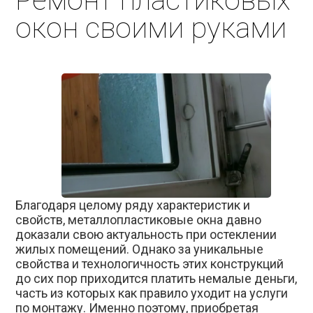
Ремонт пластиковых
окон своими руками
Благодаря целому ряду характеристик и
свойств, металлопластиковые окна давно
доказали свою актуальность при остеклении
жилых помещений. Однако за уникальные
свойства и технологичность этих конструкций
до сих пор приходится платить немалые деньги,
часть из которых как правило уходит на услуги
по монтажу. Именно поэтому, приобретая